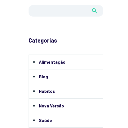
Categorias
Alimentação
Blog
Hábitos
Nova Versão
Saúde