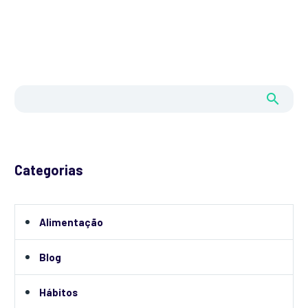
Categorias
Alimentação
Blog
Hábitos