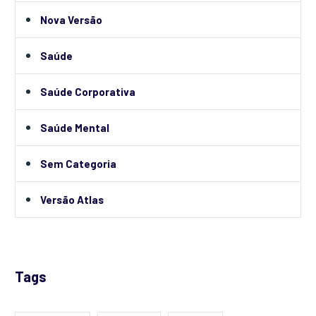
Nova Versão
Saúde
Saúde Corporativa
Saúde Mental
Sem Categoria
Versão Atlas
Tags