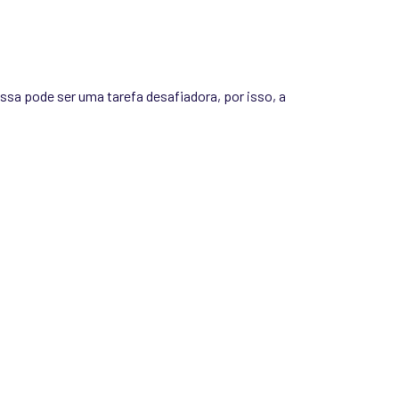
sa pode ser uma tarefa desafiadora, por isso, a