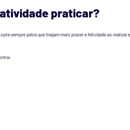
atividade praticar?
, opte sempre pelos que tragam mais prazer e felicidade ao realizar
ontra: