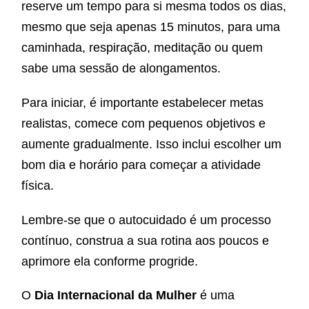
reserve um tempo para si mesma todos os dias,
mesmo que seja apenas 15 minutos, para uma
caminhada, respiração, meditação ou quem
sabe uma sessão de alongamentos.
Para iniciar, é importante estabelecer metas
realistas, comece com pequenos objetivos e
aumente gradualmente.
Isso inclui escolher um
bom dia e horário para começar a atividade
física.
Lembre-se que o
autocuidado é um processo
contínuo, construa a sua rotina aos poucos e
aprimore ela conforme progride.
O
Dia Internacional da Mulher
é uma