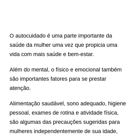
O autocuidado é uma parte importante da
saúde da mulher uma vez que propicia uma
vida
com mais saúde e bem-estar.
Além do mental, o físico e emocional também
são importantes fatores para se prestar
atenção.
Alimentação saudável, sono adequado, higiene
pessoal, exames de rotina e atividade física,
são algumas das precauções sugeridas para
mulheres independentemente de sua idade,