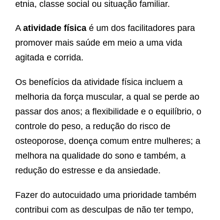
etnia, classe social ou situação familiar.
A
atividade física
é um dos facilitadores para
promover mais saúde em meio a uma vida
agitada e corrida.
Os benefícios da atividade física incluem a
melhoria da força muscular, a qual se perde ao
passar dos anos; a flexibilidade e o equilíbrio, o
controle do peso, a redução do risco de
osteoporose, doença comum entre mulheres; a
melhora na qualidade do sono e também, a
redução do estresse e da ansiedade.
Fazer do autocuidado uma prioridade também
contribui com as desculpas de não ter tempo,