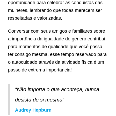
oportunidade para celebrar as conquistas das
mulheres, lembrando que todas merecem ser
respeitadas e valorizadas.
Conversar com seus amigos e familiares sobre
a importância da igualdade de gênero contribui
para momentos de qualidade que você possa
ter consigo mesma, esse tempo reservado para
o autocuidado através da atividade física é um
passo de extrema importância!
“Não importa o que aconteça, nunca
desista de si mesma”
Audrey Hepburn