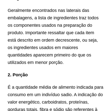
Geralmente encontrados nas laterais das
embalagens, a lista de ingredientes traz todos
os componentes usados na preparação do
produto. Importante ressaltar que cada item
está descrito em ordem decrescente, ou seja,
os ingredientes usados em maiores
quantidades aparecem primeiro do que os
utilizados em menor porção.
2. Porção
É a quantidade média de alimento indicada para
consumo em um indivíduo sadio. A indicação do
valor energético, carboidratos, proteínas,
gorduras totais, fibra e sódio são referentes à