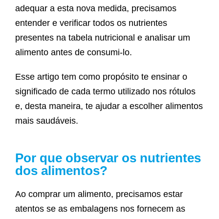
adequar a esta nova medida, precisamos
entender e verificar todos os nutrientes
presentes na tabela nutricional e analisar um
alimento antes de consumi-lo.
Esse artigo tem como propósito te ensinar o
significado de cada termo utilizado nos rótulos
e, desta maneira, te ajudar a escolher alimentos
mais saudáveis.
Por que observar os nutrientes
dos alimentos?
Ao comprar um alimento, precisamos estar
atentos se as embalagens nos fornecem as