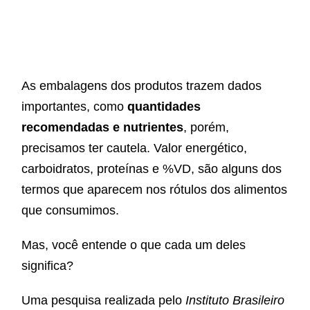
As embalagens dos produtos trazem dados
importantes, como
quantidades
recomendadas e nutrientes
, porém,
precisamos ter cautela.
Valor energético,
carboidratos, proteínas e %VD, são alguns dos
termos que aparecem nos rótulos dos alimentos
que consumimos.
Mas, você entende o que cada um deles
significa?
Uma pesquisa realizada pelo
Instituto Brasileiro