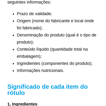
seguintes informações:
Prazo de validade;
Origem (nome do fabricante e local onde
foi fabricado);
Denominação do produto (qual é o tipo de
produto);
Conteúdo líquido (quantidade total na
embalagem);
Ingredientes (componentes do produto);
Informações nutricionais.
Significado de cada item do
rótulo
1. Ingredientes