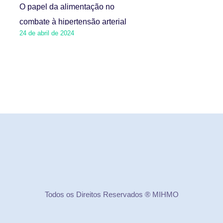
O papel da alimentação no
combate à hipertensão arterial
24 de abril de 2024
Todos os Direitos Reservados ® MIHMO