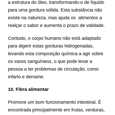
a estrutura do óleo, transformando-o de líquido
para uma gordura sólida. Esta substância não
existe na natureza, mas ajuda os alimentos a
realçar o sabor e aumenta o prazo de validade.
Contudo, o corpo humano não está adaptado
para digerir estas gorduras hidrogenadas,
levando esta composição química a agir sobre
os vasos sanguíneos, o que pode levar a
pessoa a ter problemas de circulação, como
infarto e derrame.
10. Fibra alimentar
Promove um bom funcionamento intestinal. É
encontrada principalmente em frutas, verduras,