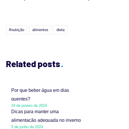
#nutrição
alimentos
dieta
Related posts
Por que beber água em dias
quentes?
24 de janeiro de 2024
Dicas para manter uma
alimentação adequada no inverno
5 de junho de 2024