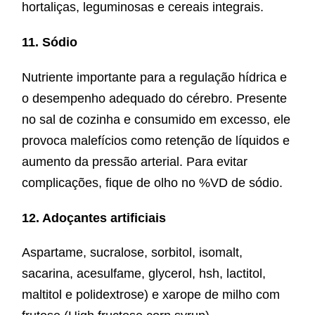
hortaliças, leguminosas e cereais integrais.
11. Sódio
Nutriente importante para a regulação hídrica e
o desempenho adequado do cérebro. Presente
no sal de cozinha e consumido em excesso, ele
provoca malefícios como retenção de líquidos e
aumento da pressão arterial. Para evitar
complicações, fique de olho no %VD de sódio.
12. Adoçantes artificiais
Aspartame, sucralose, sorbitol, isomalt,
sacarina, acesulfame, glycerol, hsh, lactitol,
maltitol e polidextrose) e xarope de milho com