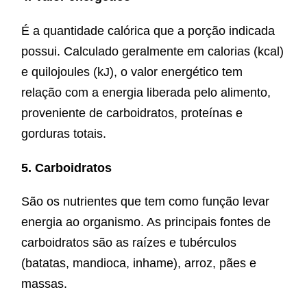
É a quantidade calórica que a porção indicada
possui. Calculado geralmente em calorias (kcal)
e quilojoules (kJ), o valor energético tem
relação com a energia liberada pelo alimento,
proveniente de carboidratos, proteínas e
gorduras totais.
5. Carboidratos
São os nutrientes que tem como função levar
energia ao organismo. As principais fontes de
carboidratos são as raízes e tubérculos
(batatas, mandioca, inhame), arroz, pães e
massas.