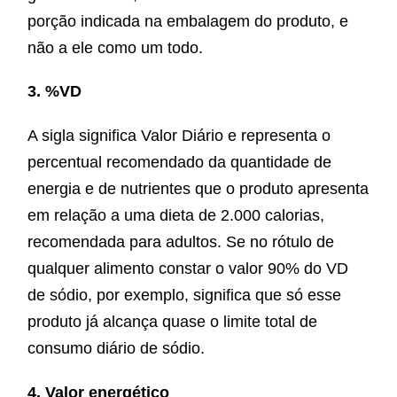
porção indicada na embalagem do produto, e
não a ele como um todo.
3. %VD
A sigla significa Valor Diário e representa o
percentual recomendado da quantidade de
energia e de nutrientes que o produto apresenta
em relação a uma dieta de 2.000 calorias,
recomendada para adultos. Se no rótulo de
qualquer alimento constar o valor 90% do VD
de sódio, por exemplo, significa que só esse
produto já alcança quase o limite total de
consumo diário de sódio.
4. Valor energético