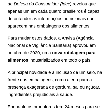
de Defesa do Consumidor (Idec)
revelou que
apenas um em cada quatro brasileiros é capaz
de entender as informações nutricionais que
aparecem nas embalagens dos alimentos.
Para mudar estes dados, a Anvisa (Agência
Nacional de Vigilância Sanitária) aprovou em
outubro de 2020, uma
nova rotulagem para
alimentos
industrializados em todo o país.
A principal novidade é a inclusão de um selo, na
frente das embalagens, como alerta para a
presença exagerada de gordura, sal ou açúcar,
ingredientes prejudiciais à saúde.
Enquanto os produtores têm 24 meses para se