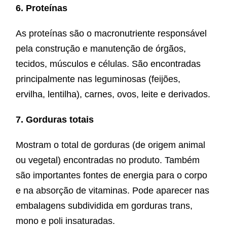
6. Proteínas
As proteínas são o macronutriente responsável
pela construção e manutenção de órgãos,
tecidos, músculos e células. São encontradas
principalmente nas leguminosas (feijões,
ervilha, lentilha), carnes, ovos, leite e derivados.
7. Gorduras totais
Mostram o total de gorduras (de origem animal
ou vegetal) encontradas no produto. Também
são importantes fontes de energia para o corpo
e na absorção de vitaminas. Pode aparecer nas
embalagens subdividida em gorduras trans,
mono e poli insaturadas.