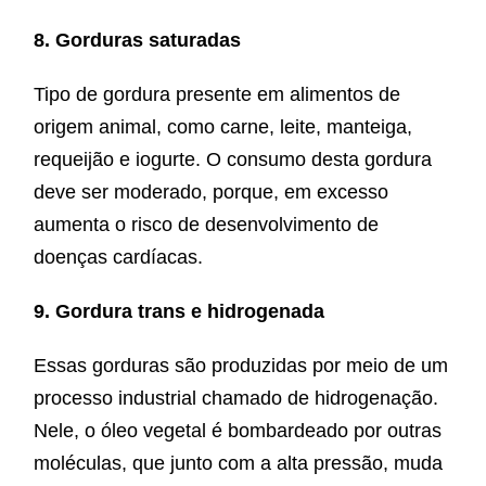
8. Gorduras saturadas
Tipo de gordura presente em alimentos de
origem animal, como carne, leite, manteiga,
requeijão e iogurte. O consumo desta gordura
deve ser moderado, porque, em excesso
aumenta o risco de desenvolvimento de
doenças cardíacas.
9. Gordura trans e hidrogenada
Essas gorduras são produzidas por meio de um
processo industrial chamado de hidrogenação.
Nele, o óleo vegetal é bombardeado por outras
moléculas, que junto com a alta pressão, muda