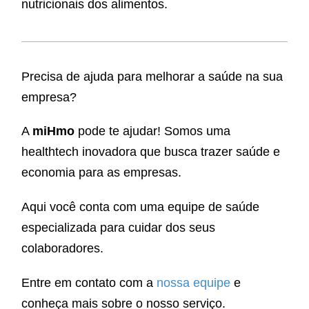
nutricionais dos alimentos.
Precisa de ajuda para melhorar a saúde na sua
empresa?
A
miHmo
pode te ajudar! Somos uma
healthtech inovadora que busca trazer saúde e
economia para as empresas.
Aqui você conta com uma equipe de saúde
especializada para cuidar dos seus
colaboradores.
Entre em contato com a
nossa equipe
e
conheça mais sobre o nosso serviço.