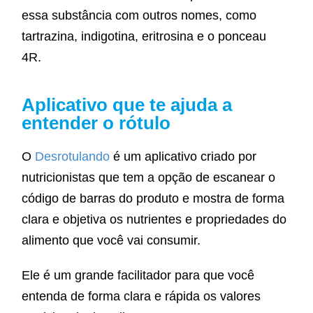
essa substância com outros nomes, como
tartrazina, indigotina, eritrosina e o ponceau
4R.
Aplicativo que te ajuda a
entender o rótulo
O
Desrotulando
é um aplicativo criado por
nutricionistas que tem a opção de escanear o
código de barras do produto e mostra de forma
clara e objetiva os nutrientes e propriedades do
alimento que você vai consumir.
Ele é um grande facilitador para que você
entenda de forma clara e rápida os valores