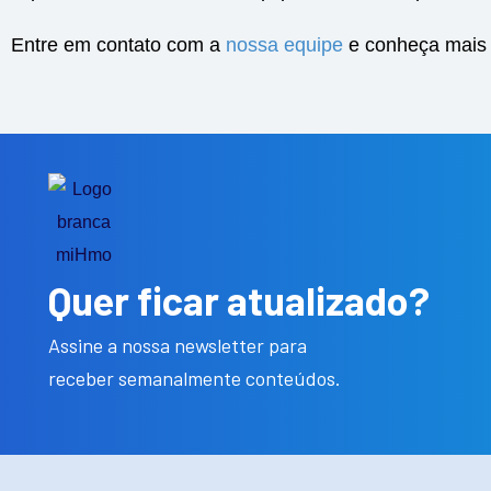
Entre em contato com a
nossa equipe
e conheça mais 
Quer ficar atualizado?
Assine a nossa newsletter para
receber semanalmente conteúdos.