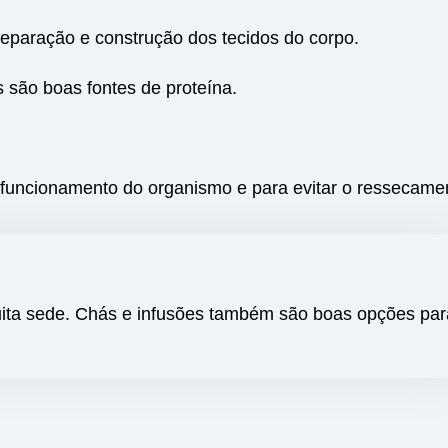
eparação e construção dos tecidos do corpo.
s são boas fontes de proteína.
 funcionamento do organismo e para evitar o ressecamen
ita sede. Chás e infusões também são boas opções par