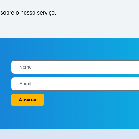
sobre o nosso serviço.
Assinar