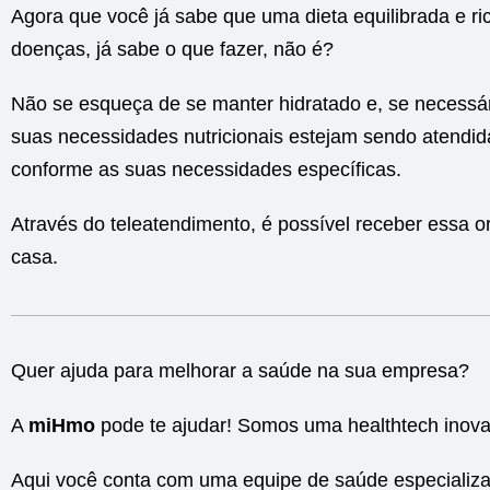
Agora que você já sabe que uma dieta equilibrada e ric
doenças, já sabe o que fazer, não é?
Não se esqueça de se manter hidratado e, se necessá
suas necessidades nutricionais estejam sendo atendida
conforme as suas necessidades específicas.
Através do teleatendimento, é possível receber essa o
casa.
Quer ajuda para melhorar a saúde na sua empresa?
A
miHmo
pode te ajudar! Somos uma healthtech inov
Aqui você conta com uma equipe de saúde especializa