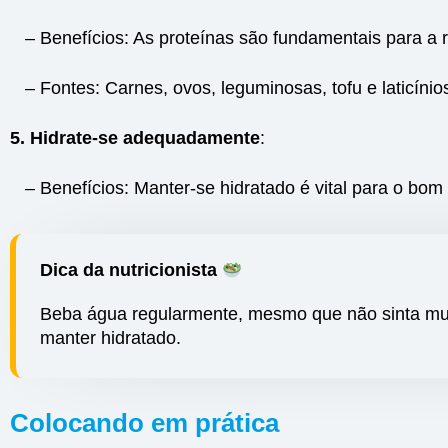
– Benefícios: As proteínas são fundamentais para a r
– Fontes: Carnes, ovos, leguminosas, tofu e laticínio
5. Hidrate-se adequadamente
:
– Benefícios: Manter-se hidratado é vital para o bom
Dica da nutricionista
Beba água regularmente, mesmo que não sinta mu
manter hidratado.
Colocando em prática