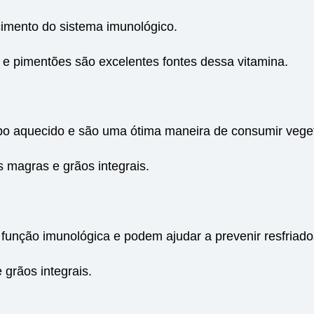
cimento do sistema imunológico.
 e pimentões são excelentes fontes dessa vitamina.
o aquecido e são uma ótima maneira de consumir veget
magras e grãos integrais.
função imunológica e podem ajudar a prevenir resfriado
grãos integrais.