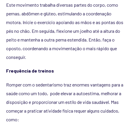
Este movimento trabalha diversas partes do corpo, como
pernas, abdômen e glúteo, estimulando a coordenação
motora. Inicie o exercício apoiando as mãos e as pontas dos
pés no chão. Em seguida, flexione um joelho até a altura do
peito e mantenha a outra perna estendida. Então, faça o
oposto, coordenando a movimentação o mais rápido que
conseguir.
Frequência de treinos
Romper com o sedentarismo traz enormes vantagens para a
saúde como um todo, pode elevar a autoestima, melhorar a
disposição e proporcionar um estilo de vida saudável.
Mas
começar a praticar atividade física requer alguns cuidados,
como: