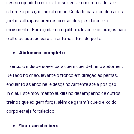
desça o quadril como se fosse sentar em uma cadeira e
retorne à posição inicial em pé. Cuidado para não deixar os
joelhos ultrapassarem as pontas dos pés durante o
movimento. Para ajudar no equilíbrio, levante os braços para
o alto ou estique para a frente na altura do peito.
Abdominal completo
Exercício indispensável para quem quer definir o abdômen.
Deitado no chão, levante o tronco em direção às pernas,
enquanto as encolhe, e desça novamente até a posição
inicial. Este movimento auxilia no desempenho de outros
treinos que exigem força, além de garantir que o eixo do
corpo esteja fortalecido.
Mountain climbers