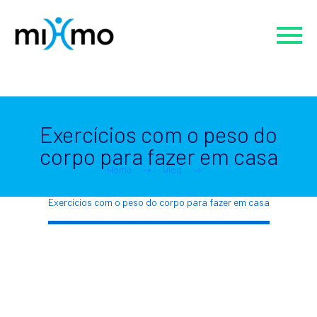
Exercícios com o peso do
corpo para fazer em casa
Home
Blog
Exercícios com o peso do corpo para fazer em casa