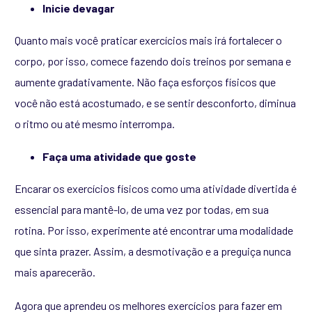
Inicie devagar
Quanto mais você praticar exercícios mais irá fortalecer o
corpo, por isso, comece fazendo dois treinos por semana e
aumente gradativamente. Não faça esforços físicos que
você não está acostumado, e se sentir desconforto, diminua
o ritmo ou até mesmo interrompa.
Faça uma atividade que goste
Encarar os exercícios físicos como uma atividade divertida é
essencial para mantê-lo, de uma vez por todas, em sua
rotina. Por isso, experimente até encontrar uma modalidade
que sinta prazer. Assim, a desmotivação e a preguiça nunca
mais aparecerão.
Agora que aprendeu os melhores exercícios para fazer em