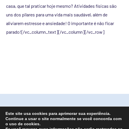
casa, que tal praticar hoje mesmo? Atividades físicas são
uns dos pilares para uma vida mais saudável, além de
aliviarem estresse e ansiedade! O importante é não ficar
parado!
[/vc_column_text][/vc_column][/vc_row]
Este site usa cookies para aprimorar sua experiência.
Continue a usar o site normalmente se você concorda com
o uso de cookies.