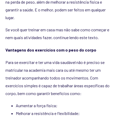
na perda de peso, além de melhorar a resistência física e
garantir a saúde. E o melhor, podem ser feitos em qualquer
lugar.
Se você quer treinar em casa mas não sabe como começar e
nem quais atividades fazer, continue lendo este texto.
Vantagens dos exercícios com o peso do corpo
Para se exercitar e ter uma vida saudável não é preciso se
matricular na academia mais cara ou até mesmo ter um
treinador acompanhando todos os movimentos. Com
exercícios simples é capaz de trabalhar áreas específicas do
corpo, bem como garantir benefícios como:
Aumentar a força física;
Melhorar a resistência e flexibilidade;