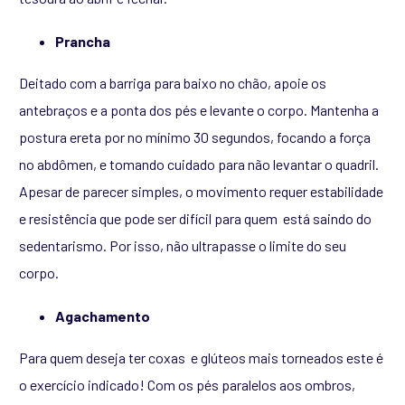
Prancha
Deitado com a barriga para baixo no chão, apoie os
antebraços e a ponta dos pés e levante o corpo. Mantenha a
postura ereta por no mínimo 30 segundos, focando a força
no abdômen, e tomando cuidado para não levantar o quadril.
Apesar de parecer simples, o movimento requer estabilidade
e resistência que pode ser difícil para quem está saindo do
sedentarismo. Por isso, não ultrapasse o limite do seu
corpo.
Agachamento
Para quem deseja ter coxas e glúteos mais torneados este é
o exercício indicado! Com os pés paralelos aos ombros,