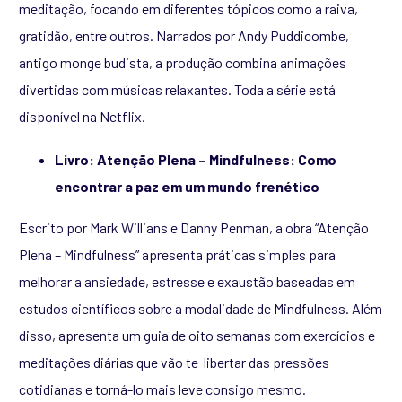
meditação, focando em diferentes tópicos como a raiva,
gratidão, entre outros. Narrados por Andy Puddicombe,
antigo monge budista, a produção combina animações
divertidas com músicas relaxantes. Toda a série está
disponível na Netflix.
Livro: Atenção Plena – Mindfulness: Como
encontrar a paz em um mundo frenético
Escrito por Mark Willians e Danny Penman, a obra “Atenção
Plena – Mindfulness” apresenta práticas simples para
melhorar a ansiedade, estresse e exaustão baseadas em
estudos científicos sobre a modalidade de Mindfulness. Além
disso, apresenta um guia de oito semanas com exercícios e
meditações diárias que vão te libertar das pressões
cotidianas e torná-lo mais leve consigo mesmo.