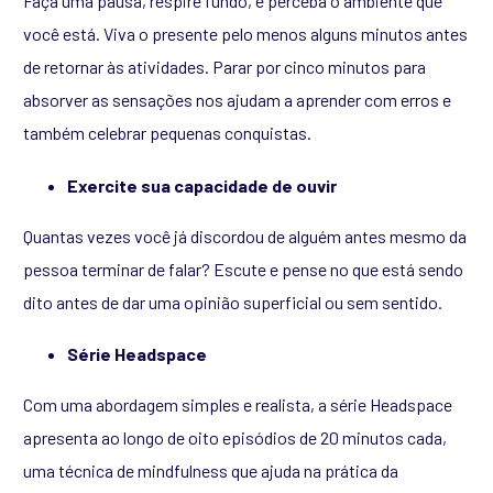
Faça uma pausa, respire fundo, e perceba o ambiente que
você está. Viva o presente pelo menos alguns minutos antes
de retornar às atividades. Parar por cinco minutos para
absorver as sensações nos ajudam a aprender com erros e
também celebrar pequenas conquistas.
Exercite sua capacidade de ouvir
Quantas vezes você já discordou de alguém antes mesmo da
pessoa terminar de falar? Escute e pense no que está sendo
dito antes de dar uma opinião superficial ou sem sentido.
Série Headspace
Com uma abordagem simples e realista, a série Headspace
apresenta ao longo de oito episódios de 20 minutos cada,
uma técnica de mindfulness que ajuda na prática da