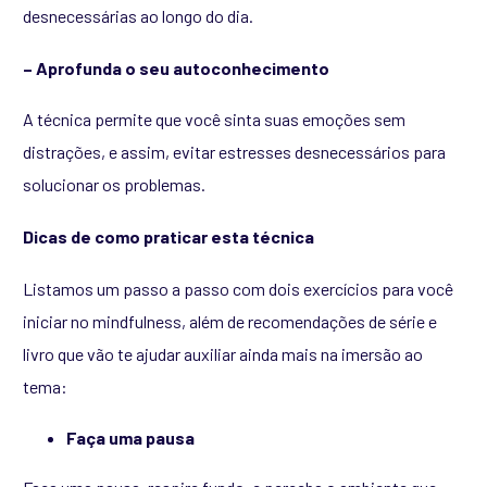
desnecessárias ao longo do dia.
– Aprofunda o seu autoconhecimento
A técnica permite que você sinta suas emoções sem
distrações, e assim, evitar estresses desnecessários para
solucionar os problemas.
Dicas de como praticar esta técnica
Listamos um passo a passo com dois exercícios para você
iniciar no mindfulness, além de recomendações de série e
livro que vão te ajudar auxiliar ainda mais na imersão ao
tema:
Faça uma pausa