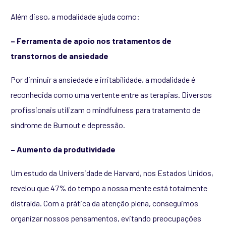
Além disso, a modalidade ajuda como:
– Ferramenta de apoio nos tratamentos de
transtornos de ansiedade
Por diminuir a ansiedade e irritabilidade, a modalidade é
reconhecida como uma vertente entre as terapias. Diversos
profissionais utilizam o mindfulness para tratamento de
síndrome de Burnout e depressão.
– Aumento da produtividade
Um estudo da Universidade de Harvard, nos Estados Unidos,
revelou que 47% do tempo a nossa mente está totalmente
distraída. Com a prática da atenção plena, conseguimos
organizar nossos pensamentos, evitando preocupações