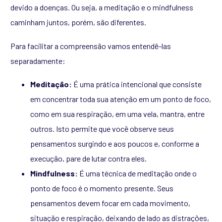
devido a doenças.
Ou seja, a meditação e o mindfulness
caminham juntos, porém, são diferentes.
Para facilitar a compreensão vamos entendê-las
separadamente:
Meditação:
É uma prática intencional que consiste
em concentrar toda sua atenção em um ponto de foco,
como em sua respiração, em uma vela, mantra, entre
outros. Isto permite que você observe seus
pensamentos surgindo e aos poucos e, conforme a
execução, pare de lutar contra eles.
Mindfulness:
É uma técnica de meditação onde o
ponto de foco é o momento presente. Seus
pensamentos devem focar em cada movimento,
situação e respiração, deixando de lado as distrações,