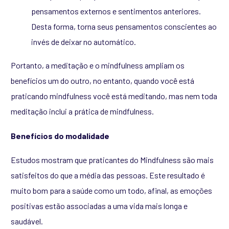
pensamentos externos e sentimentos anteriores.
Desta forma, torna seus pensamentos conscientes ao
invés de deixar no automático.
Portanto, a meditação e o mindfulness ampliam os
benefícios um do outro, no entanto, quando você está
praticando mindfulness você está meditando, mas nem toda
meditação inclui a prática de mindfulness.
Benefícios do modalidade
Estudos mostram que praticantes do Mindfulness são mais
satisfeitos do que a média das pessoas. Este resultado é
muito bom para a saúde como um todo, afinal, as emoções
positivas estão associadas a uma vida mais longa e
saudável.