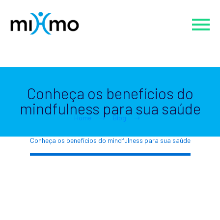
Conheça os benefícios do
mindfulness para sua saúde
Home
Blog
Conheça os benefícios do mindfulness para sua saúde