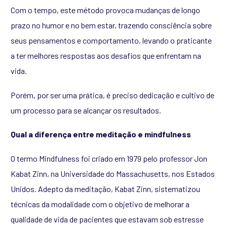
Com o tempo, este método provoca mudanças de longo
prazo no humor e no bem estar, trazendo consciência sobre
seus pensamentos e comportamento, levando o praticante
a ter melhores respostas aos desafios que enfrentam na
vida.
Porém, por ser uma prática, é preciso dedicação e cultivo de
um processo para se alcançar os resultados.
Qual a diferença entre meditação e mindfulness
O termo Mindfulness foi criado em 1979 pelo professor Jon
Kabat Zinn, na Universidade do Massachusetts, nos Estados
Unidos. Adepto da meditação, Kabat Zinn, sistematizou
técnicas da modalidade com o objetivo de melhorar a
qualidade de vida de pacientes que estavam sob estresse