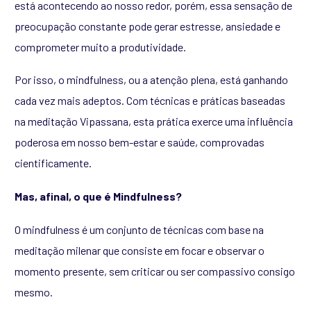
está acontecendo ao nosso redor, porém, essa sensação de
preocupação constante pode gerar estresse, ansiedade e
comprometer muito a produtividade.
Por isso, o mindfulness, ou a atenção plena, está ganhando
cada vez mais adeptos. Com técnicas e práticas baseadas
na meditação Vipassana, esta prática exerce uma influência
poderosa em nosso bem-estar e saúde, comprovadas
cientificamente.
Mas, afinal, o que é Mindfulness?
O mindfulness é um conjunto de técnicas com base na
meditação milenar que consiste em focar e observar o
momento presente, sem criticar ou ser compassivo consigo
mesmo.